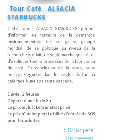
Tour Café ALSACIA
STARBUCKS
Cette ferme ALSACIA STARBUCKS permet
d'informer les visiteurs de la démarche
environnementale de ce grand groupe
mondial, de sa politique au niveau de la
recherche-produit, de sa démarche qualité, et
d'expliquer tout le processus de la fabrication
du café. En conclusion de la visite, vous
pourrez déguster dans les règles de l'art un
café face à une apaisante cascade.
Durée : 2 heures
Départ : à partir de 8h
Le prix inclut : Le transfert privé
Le prix n'inclut pas : Le billet d'entrée de 30$
pour les adultes
$30 par pers
(2 pers minimum)