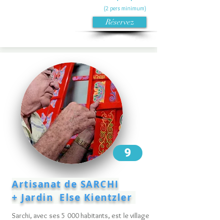
(2 pers minimum)
Réservez
9
Artisanat de SARCHI
+ Jardin Else Kientzler
Sarchi, avec ses 5 000 habitants, est le village