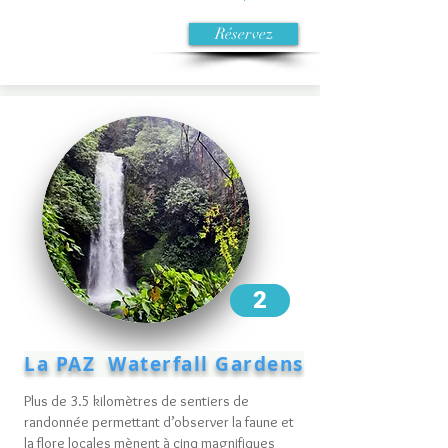
Réservez
2
La PAZ Waterfall Gardens
Plus de 3.5 kilomètres de sentiers de
randonnée permettant d’observer la faune et
la flore locales mènent à cinq magnifiques