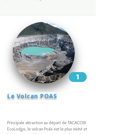
1
Le Volcan POAS
Principale attraction au départ de TACACORI
EcoLodge, le volcan Poás est le plus visité et