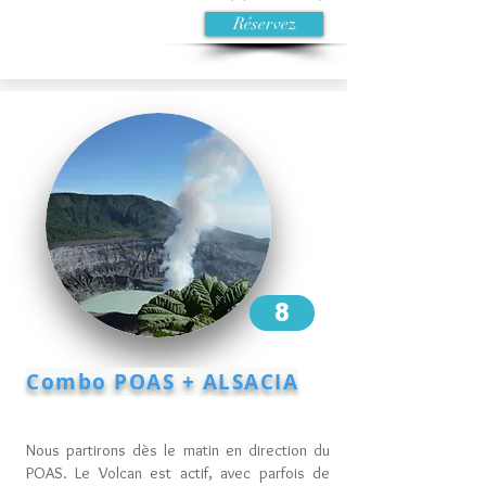
Réservez
8
Combo POAS + ALSACIA
Nous partirons dès le matin en direction du
POAS. Le Volcan est actif, avec parfois de