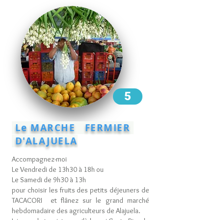
5
Le MARCHE FERMIER
D'ALAJUELA
Accompagnez-moi
Le Vendredi de 13h30 à 18h ou
Le Samedi de 9h30 à 13h
pour choisir les fruits des petits déjeuners de
TACACORI et flânez sur le grand marché
hebdomadaire des agriculteurs de Alajuela.