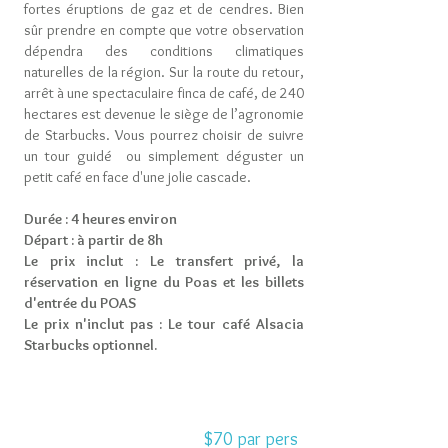
fortes éruptions de gaz et de cendres. Bien
sûr prendre en compte que votre observation
dépendra des conditions climatiques
naturelles de la région. Sur la route du retour,
arrêt à une spectaculaire finca de café, de 240
hectares est devenue le siège de l’agronomie
de Starbucks. Vous pourrez choisir de suivre
un tour guidé ou simplement déguster un
petit café en face d'une jolie cascade.
Durée : 4 heures environ
Départ : à partir de 8h
Le prix inclut : Le transfert privé, la
réservation en ligne du Poas et les billets
d'entrée du POAS
Le prix n'inclut pas : Le tour café Alsacia
Starbucks optionnel.
$70 par pers