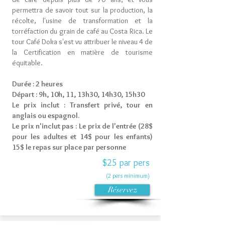
permettra de savoir tout sur la production, la
récolte, l'usine de transformation et la
torréfaction du grain de café au Costa Rica. Le
tour Café Doka s'est vu attribuer le niveau 4 de
la Certification en matière de tourisme
équitable.
Durée : 2 heures
Départ : 9h, 10h, 11, 13h30, 14h30, 15h30
Le prix inclut : Transfert privé, tour en
anglais ou espagnol.
Le prix n'inclut pas : Le prix de l'entrée (28$
pour les adultes et 14$ pour les enfants)
15$ le repas sur place par personne
$25 par pers
(2 pers minimum)
Réservez