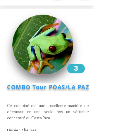
3
COMBO Tour
POAS/LA PAZ
Ce combiné est une excellente manière de
découvrir en une seule fois un véritable
concentré du Costa Rica.
Durée : 7 heures