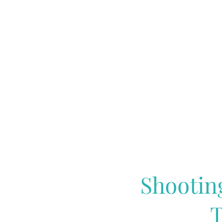
Shootin