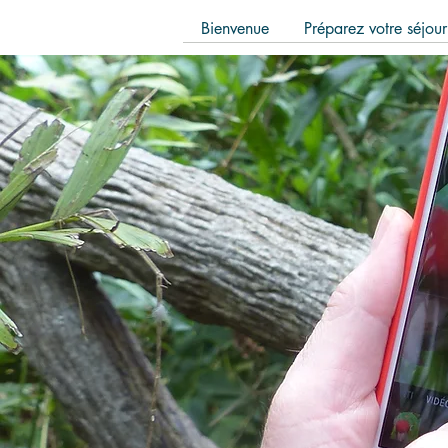
Bienvenue
Préparez votre séjour