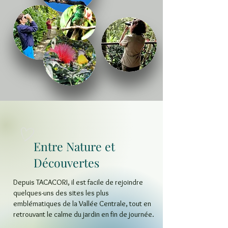
Entre Nature et
Découvertes
Depuis TACACORI, il est facile de rejoindre
quelques-uns des sites les plus
emblématiques de la Vallée Centrale, tout en
retrouvant le calme du jardin en fin de journée.