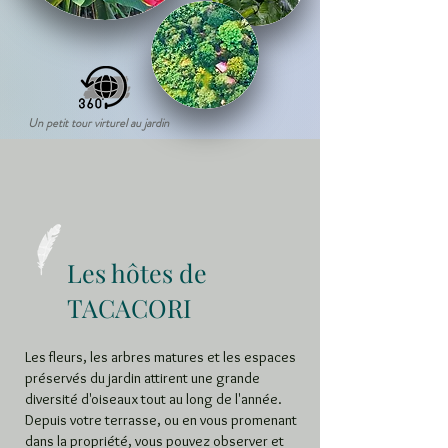
Un petit tour virturel au jardin
Les hôtes de
TACACORI
Les fleurs, les arbres matures et les espaces
préservés du jardin attirent une grande
diversité d'oiseaux tout au long de l'année.
Depuis votre terrasse, ou en vous promenant
dans la propriété, vous pouvez observer et