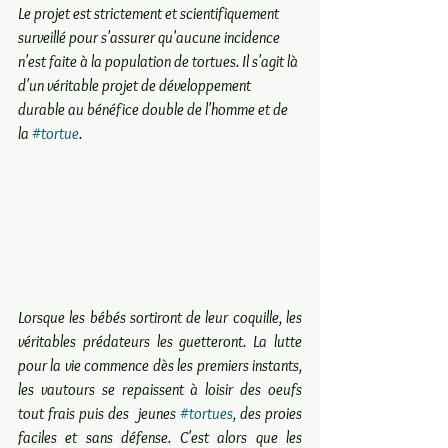
Le projet est strictement et scientifiquement 
surveillé pour s'assurer qu'aucune incidence 
n'est faite à la population de tortues. Il s'agit là 
d'un véritable projet de développement 
durable au bénéfice double de l'homme et de 
la 
#tortue
. 
Lorsque les bébés sortiront de leur coquille, les 
véritables prédateurs les guetteront. La lutte 
pour la vie commence dès les premiers instants,  
les vautours se repaissent à loisir des oeufs 
tout frais puis des  jeunes 
#tortues
, des proies 
faciles et sans défense. C'est alors que les  