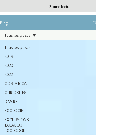
Bonne lecture !
Blog
Tous les posts
Tous les posts
2019
2020
2022
COSTA RICA
CURIOSITES
DIVERS
ECOLOGIE
EXCURSIONS
TACACORI
ECOLODGE