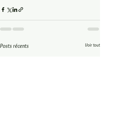
Voir tout
Posts récents