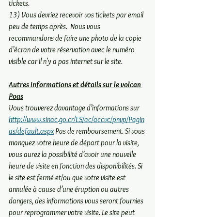
tickets.   
13) Vous devriez recevoir vos tickets par email 
peu de temps après.  Nous vous 
recommandons de faire une photo de la copie 
d’écran de votre réservation avec le numéro 
visible car il n'y a pas internet sur le site.  
Autres informations et détails sur le volcan 
Poas
Vous trouverez davantage d’informations sur 
http://www.sinac.go.cr/ES/ac/accvc/pnvp/Pagin
as/default.aspx
 Pas de remboursement. Si vous 
manquez votre heure de départ pour la visite, 
vous aurez la possibilité d’avoir une nouvelle 
heure de visite en fonction des disponibilités. Si 
le site est fermé et/ou que votre visite est 
annulée à cause d’une éruption ou autres 
dangers, des informations vous seront fournies 
pour reprogrammer votre visite. Le site peut 