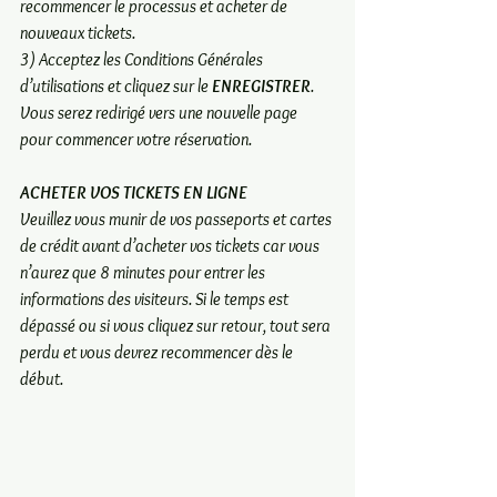
recommencer le processus et acheter de 
nouveaux tickets. 
3) Acceptez les Conditions Générales 
d’utilisations et cliquez sur le 
ENREGISTRER
. 
Vous serez redirigé vers une nouvelle page 
pour commencer votre réservation. 
ACHETER VOS TICKETS EN LIGNE
Veuillez vous munir de vos passeports et cartes 
de crédit avant d’acheter vos tickets car vous 
n’aurez que 8 minutes pour entrer les 
informations des visiteurs. Si le temps est 
dépassé ou si vous cliquez sur retour, tout sera 
perdu et vous devrez recommencer dès le 
début.   