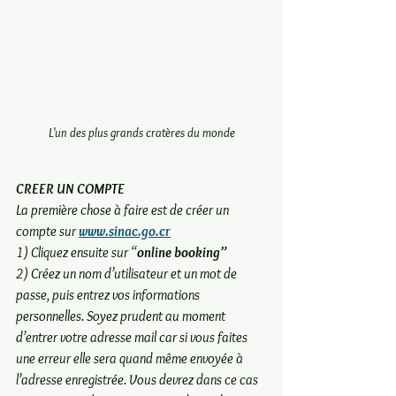
L'un des plus grands cratères du monde
CREER UN COMPTE 
La première chose à faire est de créer un 
compte sur 
www.sinac.go.cr
1) Cliquez ensuite sur “
online booking”
2) Créez un nom d’utilisateur et un mot de 
passe, puis entrez vos informations 
personnelles. Soyez prudent au moment 
d’entrer votre adresse mail car si vous faites 
une erreur elle sera quand même envoyée à 
l’adresse enregistrée. Vous devrez dans ce cas 