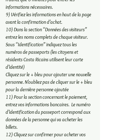
informations nécessaires.    
9) Vérifiez les informations en haut de la page 
avant la confirmation d’achat.  
10) Dans la section “Données des visiteurs” 
entrez les noms complets de chaque visiteur. 
Sous “Identification” indiquez tous les 
numéros de passeports (les citoyens et 
résidents Costa Ricains utilisent leur carte 
d’identité) 
Cliquez sur le + bleu pour ajouter une nouvelle 
personne. N’oubliez pas de cliquer sur le + bleu 
pour la dernière personne ajoutée  
11) Pour la section concernant le paiement, 
entrez vos informations bancaires.  Le numéro 
d’identification du passeport correspond aux 
données de la personne qui va acheter les 
billets.  
12) Cliquez sur confirmer pour acheter vos 